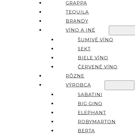
GRAPPA
TEQUILA
BRANDY
VÍNO A INÉ
ŠUMIVÉ VÍNO
SEKT
BIELE VÍNO
ČERVENÉ VÍNO
RÔZNE
VÝROBCA
SABATINI
BIG GINO
ELEPHANT
ROBYMARTON
BERTA