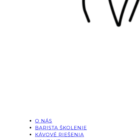
O NÁS
BARISTA ŠKOLENIE
KÁVOVÉ RIEŠENIA