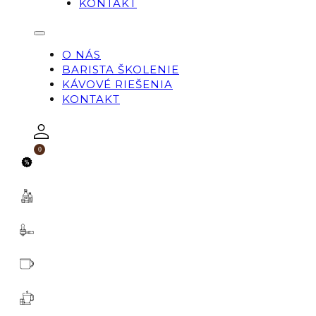
KONTAKT
O NÁS
BARISTA ŠKOLENIE
KÁVOVÉ RIEŠENIA
KONTAKT
0