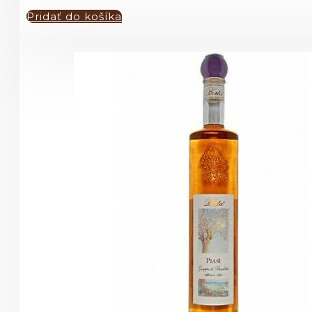
Pridať do košíka