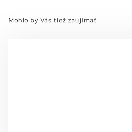
Mohlo by Vás tiež zaujímať