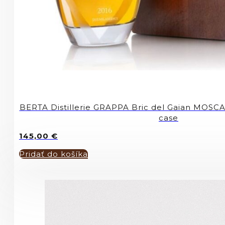
BERTA Distillerie GRAPPA Bric del Gaian MOSC
case
145,00
€
Pridať do košíka