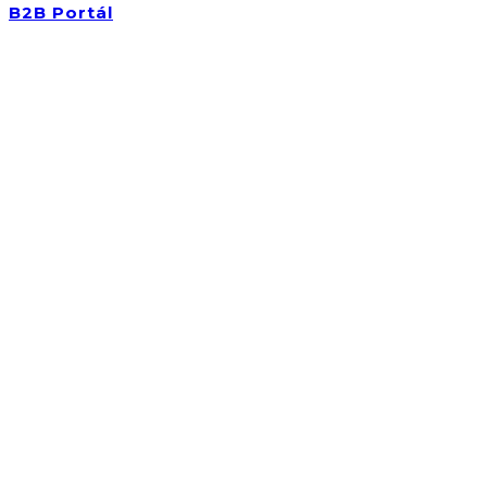
B2B Portál