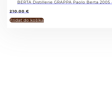
BERTA Distillerie GRAPPA Paolo Berta 2005
210,00
€
Pridať do košíka