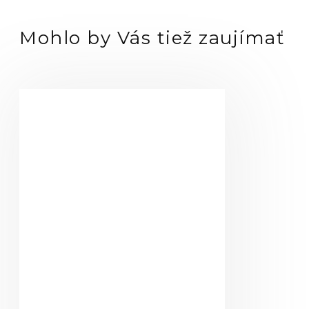
Mohlo by Vás tiež zaujímať