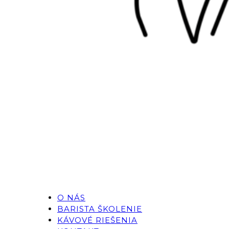
O NÁS
BARISTA ŠKOLENIE
KÁVOVÉ RIEŠENIA