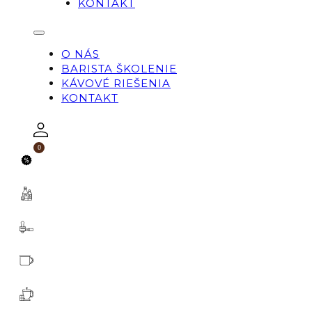
KONTAKT
O NÁS
BARISTA ŠKOLENIE
KÁVOVÉ RIEŠENIA
KONTAKT
0