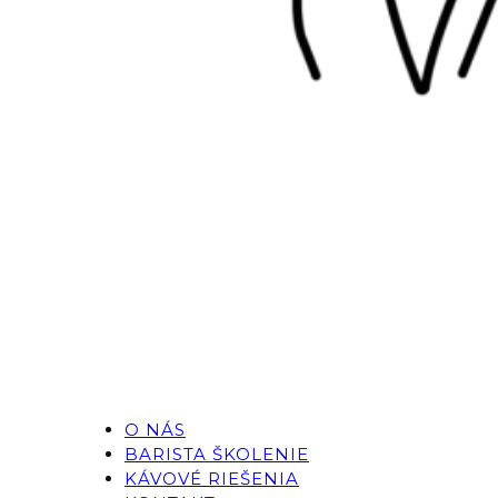
O NÁS
BARISTA ŠKOLENIE
KÁVOVÉ RIEŠENIA