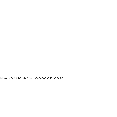
nni MAGNUM 43%, wooden case