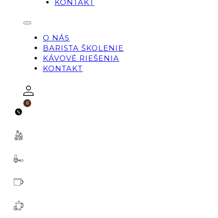
KONTAKT
O NÁS
BARISTA ŠKOLENIE
KÁVOVÉ RIEŠENIA
KONTAKT
0