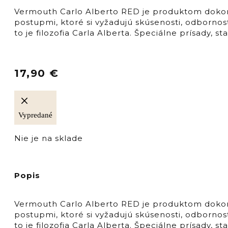
Vermouth Carlo Alberto RED je produktom dokona
postupmi, ktoré si vyžadujú skúsenosti, odbornosť
to je filozofia Carla Alberta. Špeciálne prísady,
17,90
€
Vypredané
Nie je na sklade
Popis
Vermouth Carlo Alberto RED je produktom dokona
postupmi, ktoré si vyžadujú skúsenosti, odbornosť
to je filozofia Carla Alberta. Špeciálne prísady,