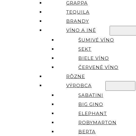
GRAPPA
TEQUILA
BRANDY
VÍNO A INÉ
ŠUMIVÉ VÍNO
SEKT
BIELE VÍNO
ČERVENÉ VÍNO
RÔZNE
VÝROBCA
SABATINI
BIG GINO
ELEPHANT
ROBYMARTON
BERTA