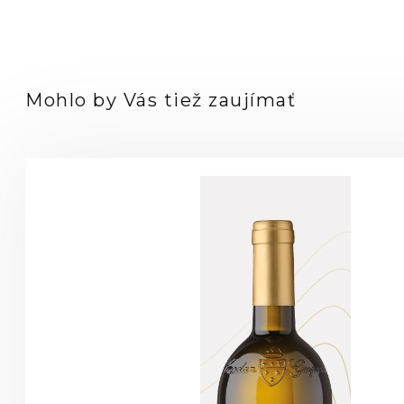
Mohlo by Vás tiež zaujímať