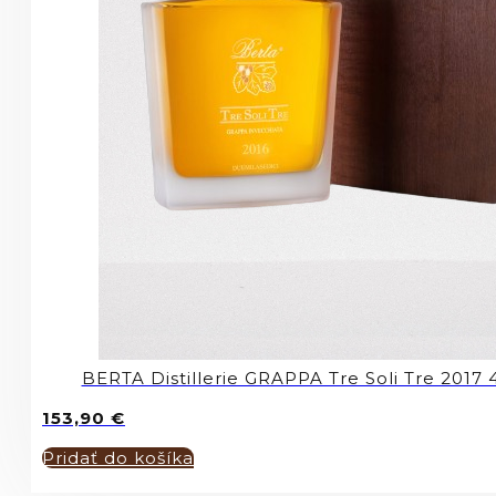
BERTA Distillerie GRAPPA Tre Soli Tre 2017
153,90
€
Pridať do košíka