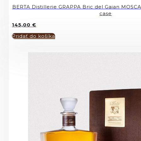
BERTA Distillerie GRAPPA Bric del Gaian MOSC
case
145,00
€
Pridať do košíka