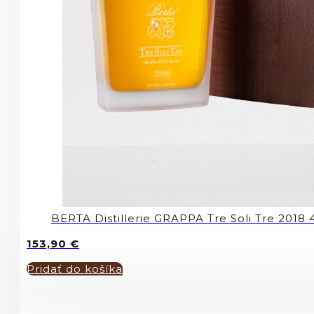
BERTA Distillerie GRAPPA Tre Soli Tre 2018
153,90
€
Pridať do košíka