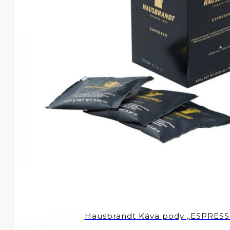
Hausbrandt Káva pody „ESPRESS