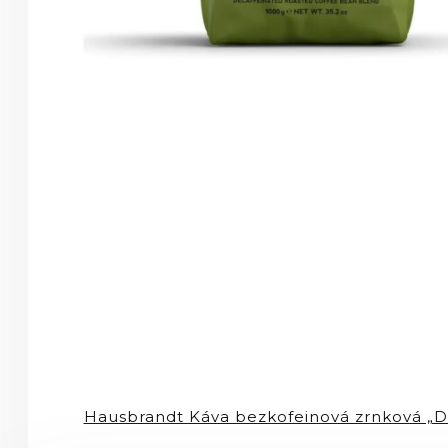
Hausbrandt Káva bezkofeinová zrnková 