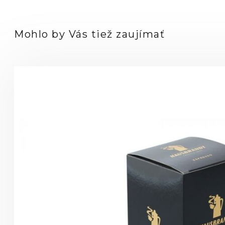
Mohlo by Vás tiež zaujímať