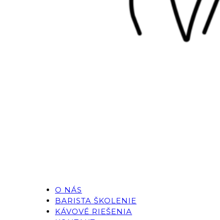
O NÁS
BARISTA ŠKOLENIE
KÁVOVÉ RIEŠENIA