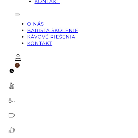
KONTAKT
O NÁS
BARISTA ŠKOLENIE
KÁVOVÉ RIEŠENIA
KONTAKT
0