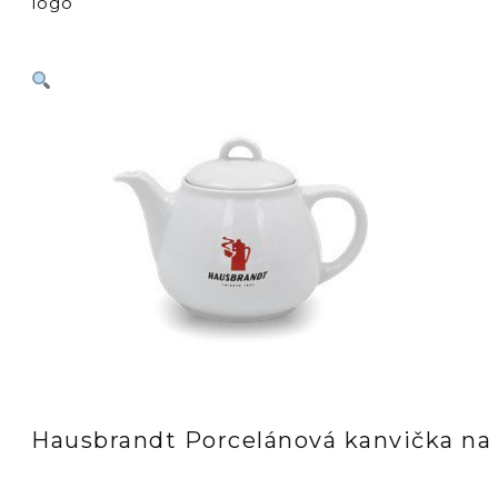
logo
Hausbrandt Porcelánová kanvička na 