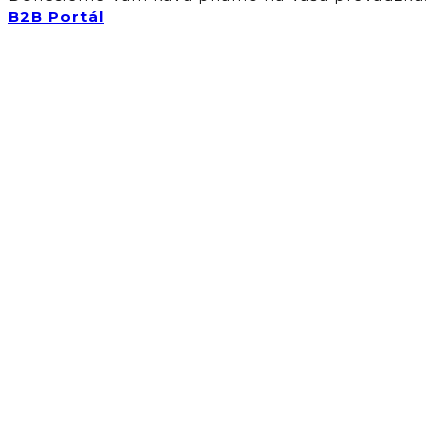
B2B Portál