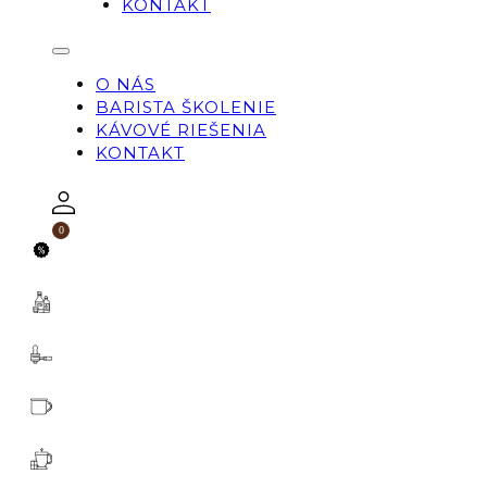
KONTAKT
O NÁS
BARISTA ŠKOLENIE
KÁVOVÉ RIEŠENIA
KONTAKT
0