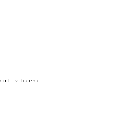
ml, 1ks balenie.