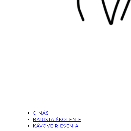
O NÁS
BARISTA ŠKOLENIE
KÁVOVÉ RIEŠENIA