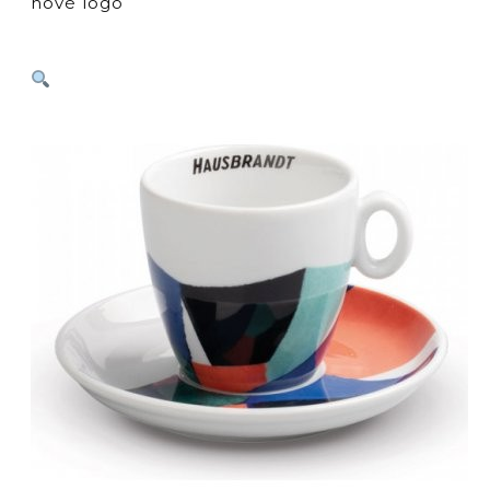
nové logo