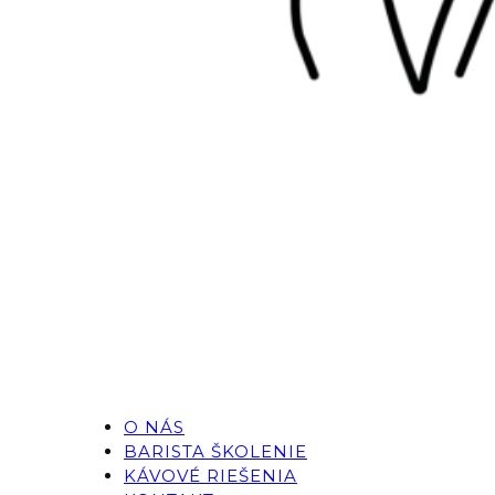
O NÁS
BARISTA ŠKOLENIE
KÁVOVÉ RIEŠENIA