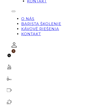
KONTAKT
O NÁS
BARISTA ŠKOLENIE
KÁVOVÉ RIEŠENIA
KONTAKT
0