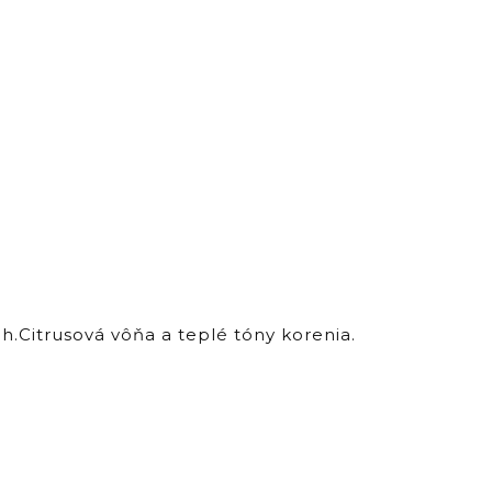
Citrusová vôňa a teplé tóny korenia.