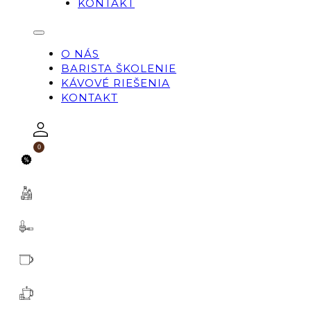
KONTAKT
O NÁS
BARISTA ŠKOLENIE
KÁVOVÉ RIEŠENIA
KONTAKT
0