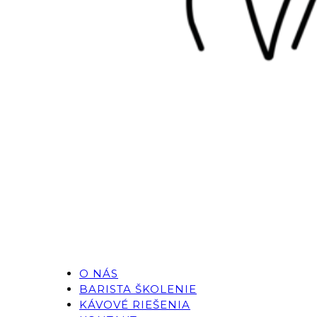
O NÁS
BARISTA ŠKOLENIE
KÁVOVÉ RIEŠENIA