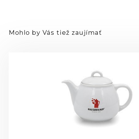
Mohlo by Vás tiež zaujímať