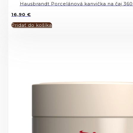
Hausbrandt Porcelánová kanvička na čaj 360
16,90
€
Pridať do košíka