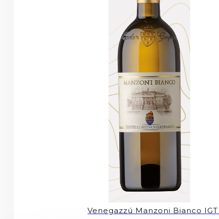
Venegazzú Manzoni Bianco IGT