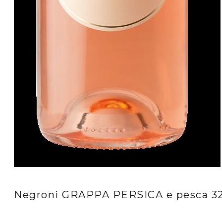
Negroni GRAPPA PERSICA e pesca 3