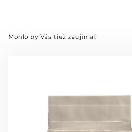
Mohlo by Vás tiež zaujímať