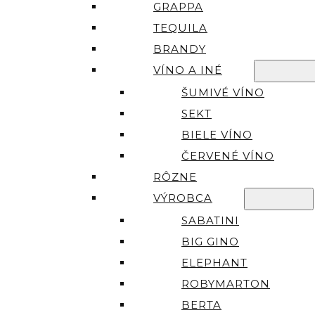
GRAPPA
TEQUILA
BRANDY
VÍNO A INÉ
ŠUMIVÉ VÍNO
SEKT
BIELE VÍNO
ČERVENÉ VÍNO
RÔZNE
VÝROBCA
SABATINI
BIG GINO
ELEPHANT
ROBYMARTON
BERTA