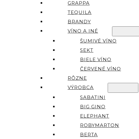
GRAPPA
TEQUILA
BRANDY
VÍNO A INÉ
ŠUMIVÉ VÍNO
SEKT
BIELE VÍNO
ČERVENÉ VÍNO
RÔZNE
VÝROBCA
SABATINI
BIG GINO
ELEPHANT
ROBYMARTON
BERTA