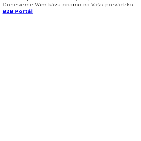
Donesieme Vám kávu priamo na Vašu prevádzku.
B2B Portál