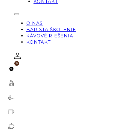
KONTAKT
O NÁS
BARISTA ŠKOLENIE
KÁVOVÉ RIEŠENIA
KONTAKT
0