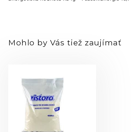
Mohlo by Vás tiež zaujímať