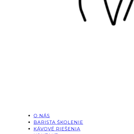
O NÁS
BARISTA ŠKOLENIE
KÁVOVÉ RIEŠENIA