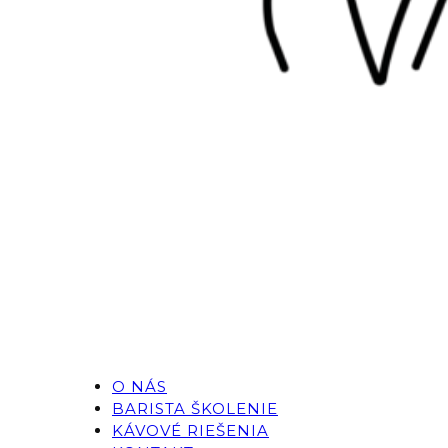
O NÁS
BARISTA ŠKOLENIE
KÁVOVÉ RIEŠENIA