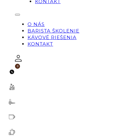
KONTAKT
O NÁS
BARISTA ŠKOLENIE
KÁVOVÉ RIEŠENIA
KONTAKT
0