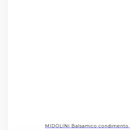
MIDOLINI Balsamico condimento 