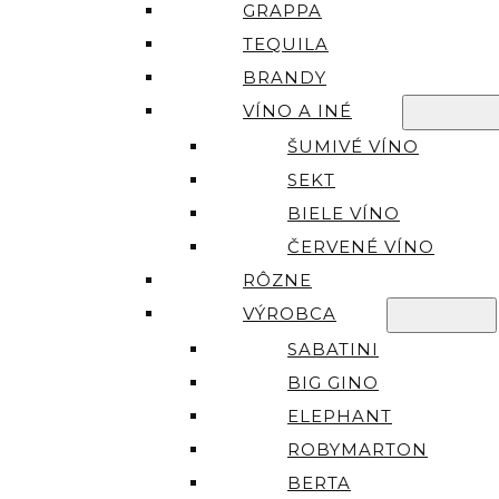
GRAPPA
TEQUILA
BRANDY
VÍNO A INÉ
ŠUMIVÉ VÍNO
SEKT
BIELE VÍNO
ČERVENÉ VÍNO
RÔZNE
VÝROBCA
SABATINI
BIG GINO
ELEPHANT
ROBYMARTON
BERTA