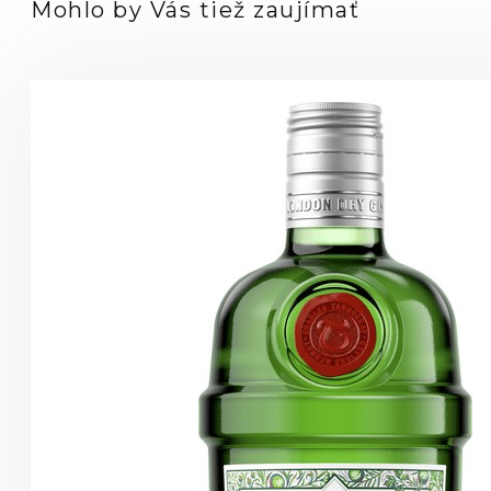
Mohlo by Vás tiež zaujímať