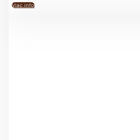
Viac info