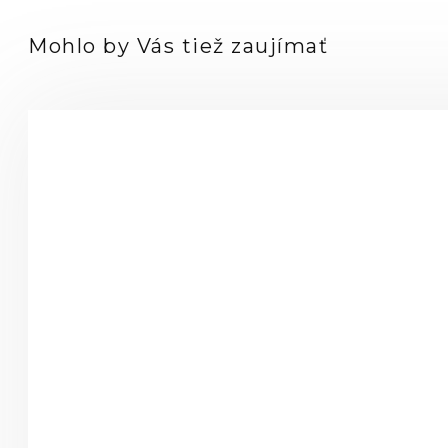
Mohlo by Vás tiež zaujímať