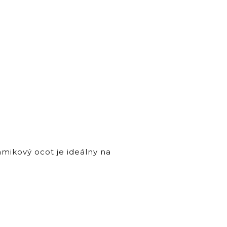
mikový ocot je ideálny na