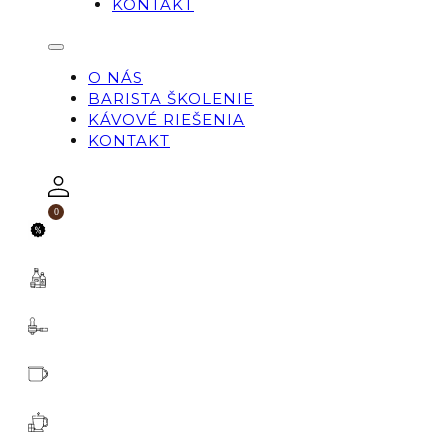
KONTAKT
O NÁS
BARISTA ŠKOLENIE
KÁVOVÉ RIEŠENIA
KONTAKT
0