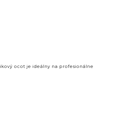
kový ocot je ideálny na profesionálne