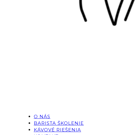
O NÁS
BARISTA ŠKOLENIE
KÁVOVÉ RIEŠENIA