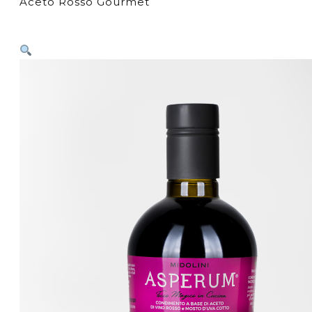
Aceto Rosso Gourmet